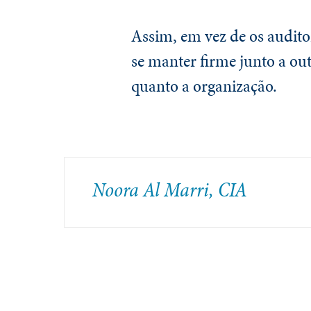
Assim, em vez de os audito
se manter firme junto a out
quanto a organização.
Noora Al Marri, CIA