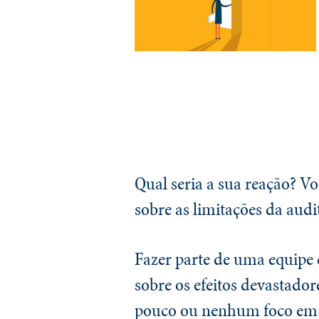
Qual seria a sua reação? Vo
sobre as limitações da audi
Fazer parte de uma equipe d
sobre os efeitos devastado
pouco ou nenhum foco em 