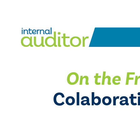
On the Fr
Colaborat