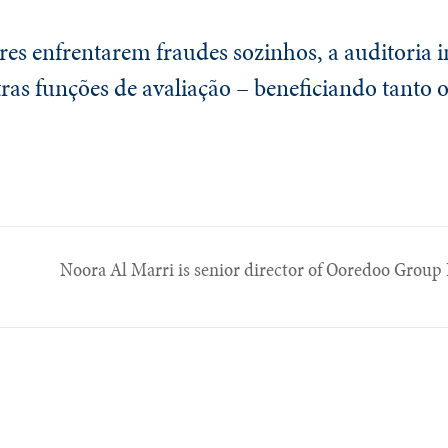
res enfrentarem fraudes sozinhos, a auditoria 
ras funções de avaliação – beneficiando tanto o
Noora Al Marri is senior director of Ooredoo Group I