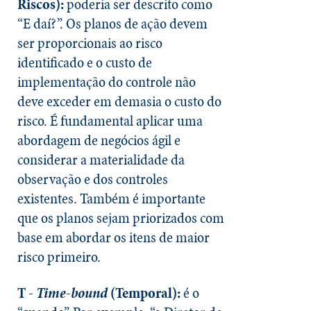
Riscos):
poderia ser descrito como
“E daí?”. Os planos de ação devem
ser proporcionais ao risco
identificado e o custo de
implementação do controle não
deve exceder em demasia o custo do
risco. É fundamental aplicar uma
abordagem de negócios ágil e
considerar a materialidade da
observação e dos controles
existentes. Também é importante
que os planos sejam priorizados com
base em abordar os itens de maior
risco primeiro.
T -
Time-bound
(Temporal):
é o