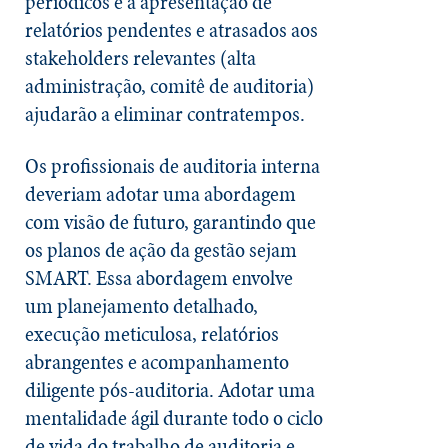
periódicos e a apresentação de
relatórios pendentes e atrasados aos
stakeholders relevantes (alta
administração, comitê de auditoria)
ajudarão a eliminar contratempos.
Os profissionais de auditoria interna
deveriam adotar uma abordagem
com visão de futuro, garantindo que
os planos de ação da gestão sejam
SMART. Essa abordagem envolve
um planejamento detalhado,
execução meticulosa, relatórios
abrangentes e acompanhamento
diligente pós-auditoria. Adotar uma
mentalidade ágil durante todo o ciclo
de vida do trabalho de auditoria e