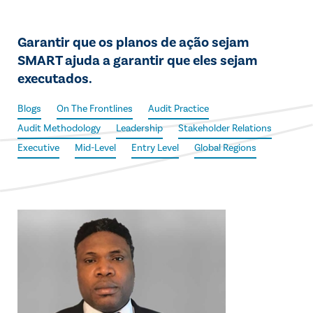
Garantir que os planos de ação sejam
SMART ajuda a garantir que eles sejam
executados.
Blogs
On The Frontlines
Audit Practice
Audit Methodology
Leadership
Stakeholder Relations
Executive
Mid-Level
Entry Level
Global Regions