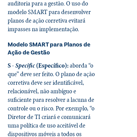
auditoria para a gestão. O uso do
modelo SMART para desenvolver
planos de ação corretiva evitará
impasses na implementação.
Modelo SMART para Planos de
Ação de Gestão
S -
Specific
(Específico):
aborda “o
que” deve ser feito. O plano de ação
corretiva deve ser identificável,
relacionável, não ambíguo e
suficiente para resolver a lacuna de
controle ou o risco. Por exemplo, “o
Diretor de TI criará e comunicará
uma política de uso aceitável de
dispositivos móveis a todos os