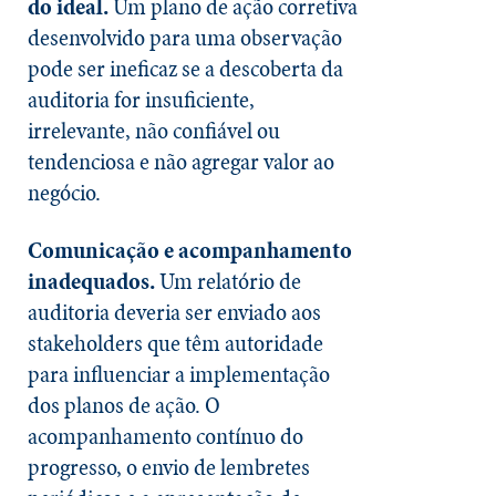
do ideal.
Um plano de ação corretiva
desenvolvido para uma observação
pode ser ineficaz se a descoberta da
auditoria for insuficiente,
irrelevante, não confiável ou
tendenciosa e não agregar valor ao
negócio.
Comunicação e acompanhamento
inadequados.
Um relatório de
auditoria deveria ser enviado aos
stakeholders que têm autoridade
para influenciar a implementação
dos planos de ação. O
acompanhamento contínuo do
progresso, o envio de lembretes