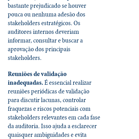
bastante prejudicado se houver
pouca ou nenhuma adesão dos
stakeholders estratégicos. Os
auditores internos deveriam
informar, consultar e buscar a
aprovação dos principais
stakeholders.
Reuniões de validação
inadequadas.
É essencial realizar
reuniões periódicas de validação
para discutir lacunas, controlar
fraquezas e riscos potenciais com
stakeholders relevantes em cada fase
da auditoria. Isso ajuda a esclarecer
quaisquer ambiguidades e evita