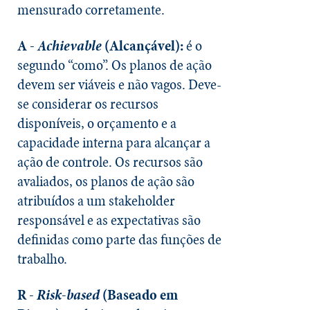
mensurado corretamente.
A -
Achievable
(Alcançável):
é o
segundo “como”. Os planos de ação
devem ser viáveis e não vagos. Deve-
se considerar os recursos
disponíveis, o orçamento e a
capacidade interna para alcançar a
ação de controle. Os recursos são
avaliados, os planos de ação são
atribuídos a um stakeholder
responsável e as expectativas são
definidas como parte das funções de
trabalho.
R -
Risk-based
(Baseado em