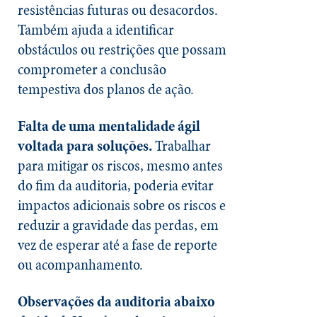
resistências futuras ou desacordos.
Também ajuda a identificar
obstáculos ou restrições que possam
comprometer a conclusão
tempestiva dos planos de ação.
Falta de uma mentalidade ágil
voltada para soluções.
Trabalhar
para mitigar os riscos, mesmo antes
do fim da auditoria, poderia evitar
impactos adicionais sobre os riscos e
reduzir a gravidade das perdas, em
vez de esperar até a fase de reporte
ou acompanhamento.
Observações da auditoria abaixo