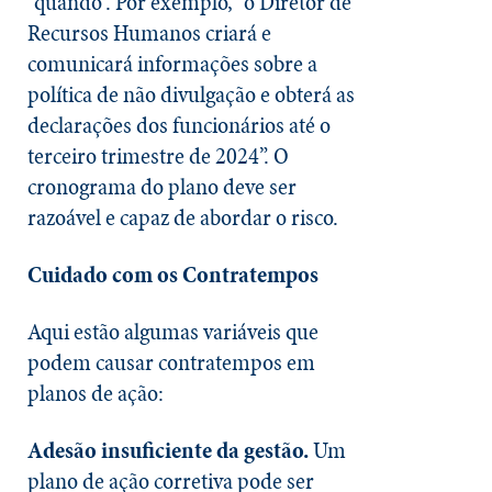
“quando”. Por exemplo, “o Diretor de
Recursos Humanos criará e
comunicará informações sobre a
política de não divulgação e obterá as
declarações dos funcionários até o
terceiro trimestre de 2024”. O
cronograma do plano deve ser
razoável e capaz de abordar o risco.
Cuidado com os Contratempos
Aqui estão algumas variáveis que
podem causar contratempos em
planos de ação:
Adesão insuficiente da gestão.
Um
plano de ação corretiva pode ser