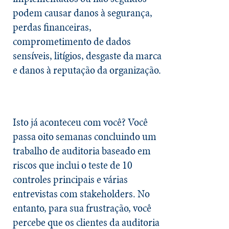
podem causar danos à segurança,
perdas financeiras,
comprometimento de dados
sensíveis, litígios, desgaste da marca
e danos à reputação da organização.
Isto já aconteceu com você? Você
passa oito semanas concluindo um
trabalho de auditoria baseado em
riscos que inclui o teste de 10
controles principais e várias
entrevistas com stakeholders. No
entanto, para sua frustração, você
percebe que os clientes da auditoria