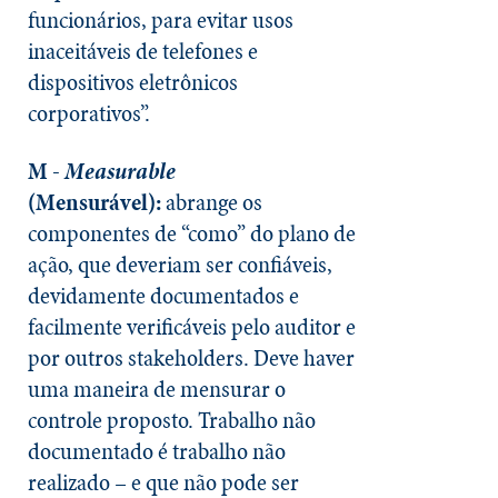
funcionários, para evitar usos
inaceitáveis de telefones e
dispositivos eletrônicos
corporativos”.
M -
Measurable
(Mensurável):
abrange os
componentes de “como” do plano de
ação, que deveriam ser confiáveis,
devidamente documentados e
facilmente verificáveis pelo auditor e
por outros stakeholders. Deve haver
uma maneira de mensurar o
controle proposto. Trabalho não
documentado é trabalho não
realizado – e que não pode ser