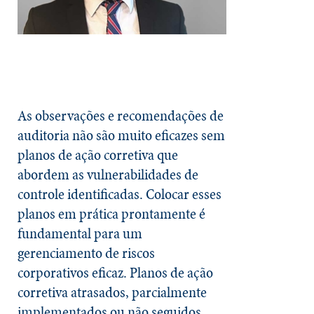
As observações e recomendações de
auditoria não são muito eficazes sem
planos de ação corretiva que
abordem as vulnerabilidades de
controle identificadas. Colocar esses
planos em prática prontamente é
fundamental para um
gerenciamento de riscos
corporativos eficaz. Planos de ação
corretiva atrasados, parcialmente
implementados ou não seguidos