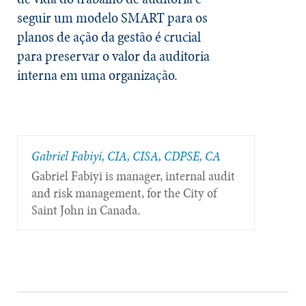
seguir um modelo SMART para os
planos de ação da gestão é crucial
para preservar o valor da auditoria
interna em uma organização.
Gabriel Fabiyi, CIA, CISA, CDPSE, CA
Gabriel Fabiyi is manager, internal audit
and risk management, for the City of
Saint John in Canada.