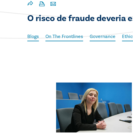
O risco de fraude deveria
Blogs
On The Frontlines
Governance
Ethic