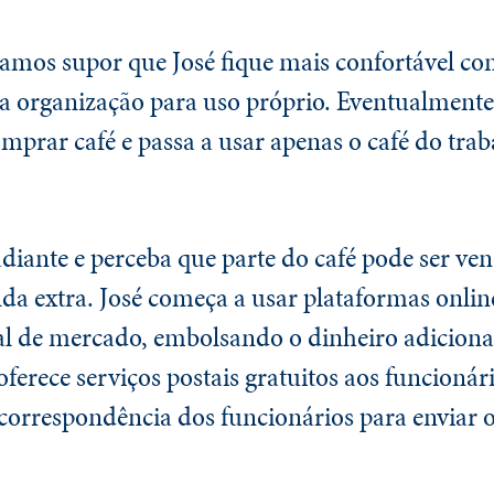
amos supor que José fique mais confortável com
a organização para uso próprio. Eventualmente,
prar café e passa a usar apenas o café do trab
diante e perceba que parte do café pode ser ven
da extra. José começa a usar plataformas onlin
al de mercado, embolsando o dinheiro adiciona
ferece serviços postais gratuitos aos funcionári
 correspondência dos funcionários para enviar o