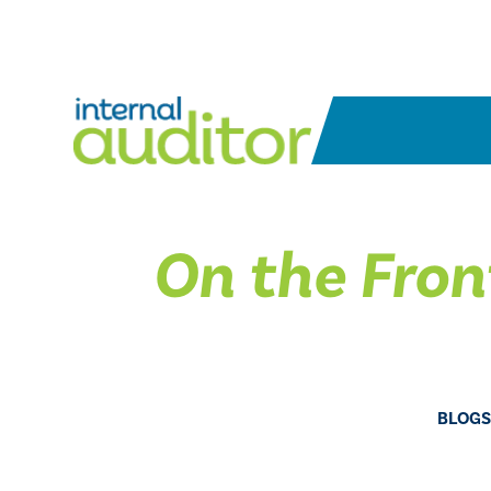
On the Fron
BLOGS