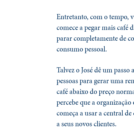
Entretanto, com o tempo, v
comece a pegar mais café d
parar completamente de com
consumo pessoal.
Talvez o José dê um passo a
pessoas para gerar uma ren
café abaixo do preço norm
percebe que a organização o
começa a usar a central de
a seus novos clientes.