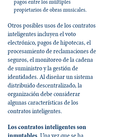
pagos entre los múltiples
propietarios de obras musicales.
Otros posibles usos de los contratos
inteligentes incluyen el voto
electrónico, pagos de hipotecas, el
procesamiento de reclamaciones de
seguros, el monitoreo de la cadena
de suministro y la gestión de
identidades. Al diseñar un sistema
distribuido descentralizado, la
organización debe considerar
algunas características de los
contratos inteligentes.
Los contratos inteligentes son
inmutables
. Una vez que se ha