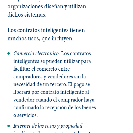
organizaciones diseñan y utilizan
dichos sistemas.
Los contratos inteligentes tienen
muchos usos, que incluyen:
Comercio electrónico
. Los contratos
inteligentes se pueden utilizar para
facilitar el comercio entre
compradores y vendedores sin la
necesidad de un tercero. El pago se
liberará por contrato inteligente al
vendedor cuando el comprador haya
confirmado la recepción de los bienes
o servicios.
Internet de las cosas y propiedad