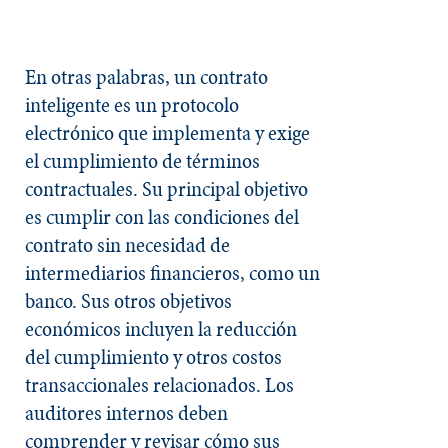
En otras palabras, un contrato
inteligente es un protocolo
electrónico que implementa y exige
el cumplimiento de términos
contractuales. Su principal objetivo
es cumplir con las condiciones del
contrato sin necesidad de
intermediarios financieros, como un
banco. Sus otros objetivos
económicos incluyen la reducción
del cumplimiento y otros costos
transaccionales relacionados. Los
auditores internos deben
comprender y revisar cómo sus