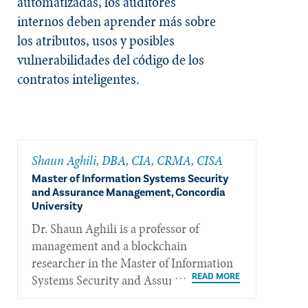
automatizadas, los auditores
internos deben aprender más sobre
los atributos, usos y posibles
vulnerabilidades del código de los
contratos inteligentes.
Shaun Aghili, DBA, CIA, CRMA, CISA
Master of Information Systems Security
and Assurance Management, Concordia
University
Dr. Shaun Aghili is a professor of
management and a blockchain
researcher in the Master of Information
Systems Security and Assurance
Management programs at the Concordia