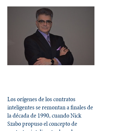
Los orígenes de los contratos
inteligentes se remontan a finales de
la década de 1990, cuando Nick
Szabo propuso el concepto de