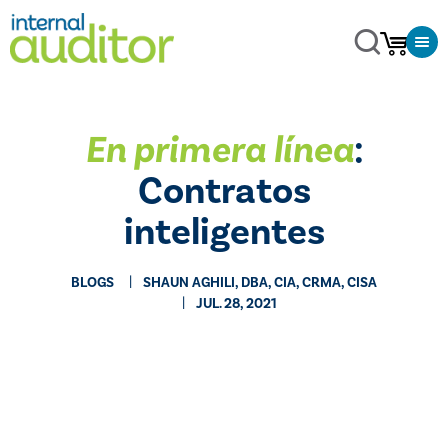
En primera línea
:
Contratos
inteligentes
BLOGS
SHAUN AGHILI, DBA, CIA, CRMA, CISA
JUL. 28, 2021