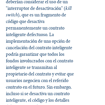
deberían considerar el uso de un
"interruptor de desactivación" (
kill
switch
), que es un fragmento de
código que desactiva
permanentemente un contrato
inteligente defectuoso. La
implementación de una opción de
cancelación del contrato inteligente
podría garantizar que todos los
fondos involucrados con el contrato
inteligente se transmitan al
propietario del contrato y evitar que
usuarios negocien con el referido
contrato en el futuro. Sin embargo,
incluso si se desactiva un contrato
inteligente, el código y los detalles