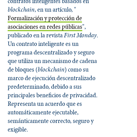
contratos inteligentes basados en
blockchain
, en un artículo, "
Formalización y protección de
asociaciones en redes públicas
",
publicado en la revista
First Monday
.
Un contrato inteligente es un
programa descentralizado y seguro
que utiliza un mecanismo de cadena
de bloques (
blockchain
) como su
marco de ejecución descentralizado
predeterminado, debido a sus
principales beneficios de privacidad.
Representa un acuerdo que es
automáticamente ejecutable,
semánticamente correcto, seguro y
exigible.