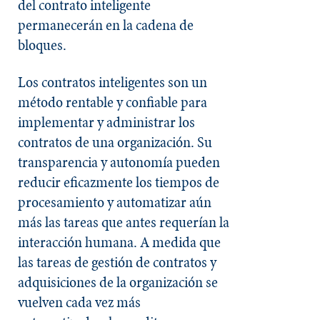
del contrato inteligente
permanecerán en la cadena de
bloques.
Los contratos inteligentes son un
método rentable y confiable para
implementar y administrar los
contratos de una organización. Su
transparencia y autonomía pueden
reducir eficazmente los tiempos de
procesamiento y automatizar aún
más las tareas que antes requerían la
interacción humana. A medida que
las tareas de gestión de contratos y
adquisiciones de la organización se
vuelven cada vez más