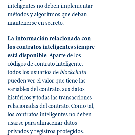
inteligentes no deben implementar
métodos y algoritmos que deban
mantenerse en secreto.
La información relacionada con
los contratos inteligentes siempre
está disponible
. Aparte de los
códigos de contrato inteligente,
todos los usuarios de
blockchain
pueden ver el valor que tiene las
variables del contrato, sus datos
históricos y todas las transacciones
relacionadas del contrato. Como tal,
los contratos inteligentes no deben
usarse para almacenar datos
privados y registros protegidos.