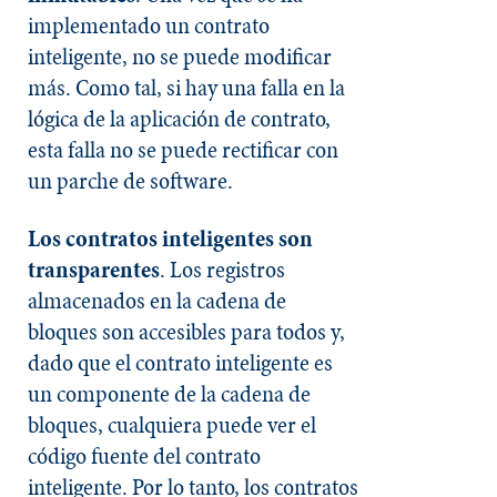
implementado un contrato
inteligente, no se puede modificar
más. Como tal, si hay una falla en la
lógica de la aplicación de contrato,
esta falla no se puede rectificar con
un parche de software.
Los contratos inteligentes son
transparentes
. Los registros
almacenados en la cadena de
bloques son accesibles para todos y,
dado que el contrato inteligente es
un componente de la cadena de
bloques, cualquiera puede ver el
código fuente del contrato
inteligente. Por lo tanto, los contratos