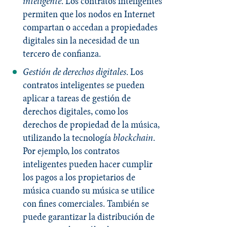
inteligente
. Los contratos inteligentes
permiten que los nodos en Internet
compartan o accedan a propiedades
digitales sin la necesidad de un
tercero de confianza.
Gestión de derechos digitales
. Los
contratos inteligentes se pueden
aplicar a tareas de gestión de
derechos digitales, como los
derechos de propiedad de la música,
utilizando la tecnología
blockchain
.
Por ejemplo, los contratos
inteligentes pueden hacer cumplir
los pagos a los propietarios de
música cuando su música se utilice
con fines comerciales. También se
puede garantizar la distribución de