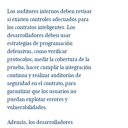
Los auditores internos deben revisar
si existen controles adecuados para
los contratos inteligentes. Los
desarrolladores deben usar
estrategias de programación
defensivas, como verificar
protocolos, medir la cobertura de la
prueba, hacer cumplir la integración
continua y realizar auditorías de
seguridad en el contrato, para
garantizar que los usuarios no
puedan explotar errores y
vulnerabilidades.
Además, los desarrolladores