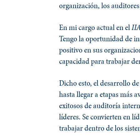
organización, los auditores
En mi cargo actual en el
II
Tengo la oportunidad de in
positivo en sus organizacio
capacidad para trabajar den
Dicho esto, el desarrollo de
hasta llegar a etapas más a
exitosos de auditoría inter
líderes. Se convierten en l
trabajar dentro de los sist