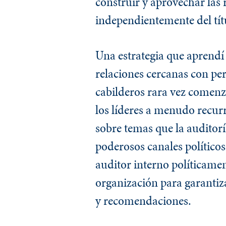
construir y aprovechar las 
independientemente del tít
Una estrategia que aprendí
relaciones cercanas con per
cabilderos rara vez comenza
los líderes a menudo recur
sobre temas que la auditoría
poderosos canales políticos,
auditor interno políticamen
organización para garantiza
y recomendaciones.