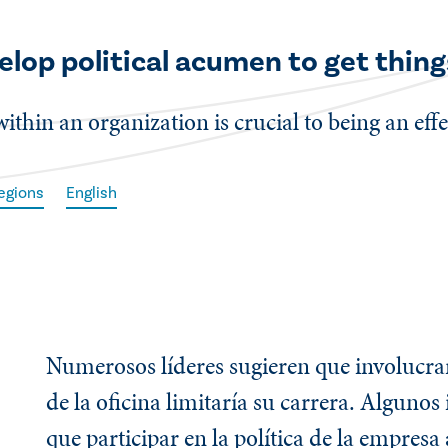
elop political acumen to get thing
thin an organization is crucial to being an effe
egions
English
Numerosos líderes sugieren que involucrars
de la oficina limitaría su carrera. Algunos
que participar en la política de la empresa 