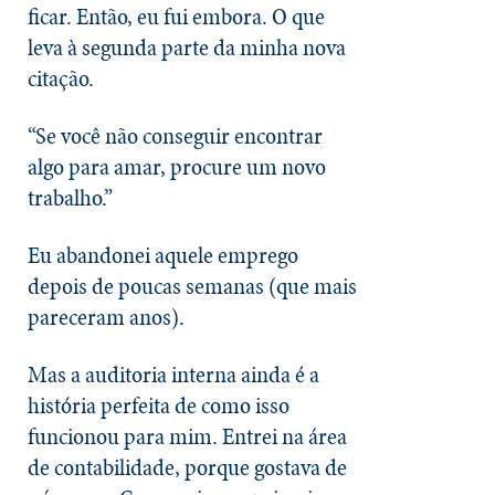
ficar. Então, eu fui embora. O que
leva à segunda parte da minha nova
citação.
“Se você não conseguir encontrar
algo para amar, procure um novo
trabalho.”
Eu abandonei aquele emprego
depois de poucas semanas (que mais
pareceram anos).
Mas a auditoria interna ainda é a
história perfeita de como isso
funcionou para mim. Entrei na área
de contabilidade, porque gostava de