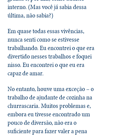
interno. (Mas você já sabia dessa
última, não sabia?)
Em quase todas essas vivências,
nunca senti como se estivesse
trabalhando. Eu encontrei o que era
divertido nesses trabalhos e foquei
nisso. Eu encontrei o que eu era
capaz de amar.
No entanto, houve uma exceção – o
trabalho de ajudante de cozinha na
churrascaria. Muitos problemas e,
embora eu tivesse encontrado um
pouco de diversão, não era o
suficiente para fazer valer a pena