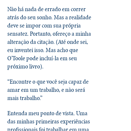
Não há nada de errado em correr
atrás do seu sonho. Mas a realidade
deve se impor com sua própria
sensatez. Portanto, ofereço a minha
alteração da citação. (Até onde sei,
eu inventei isso. Mas acho que
O'Toole pode incluí-la em seu
próximo livro).
“Encontre o que você seja capaz de
amar em um trabalho, e não será
mais trabalho.”
Entenda meu ponto de vista. Uma
das minhas primeiras experiências
profissionais foi trabalhar em uma