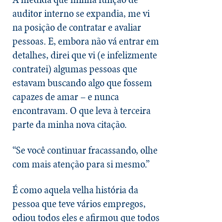
auditor interno se expandia, me vi
na posição de contratar e avaliar
pessoas. E, embora não vá entrar em
detalhes, direi que vi (e infelizmente
contratei) algumas pessoas que
estavam buscando algo que fossem
capazes de amar – e nunca
encontravam. O que leva à terceira
parte da minha nova citação.
“Se você continuar fracassando, olhe
com mais atenção para si mesmo.”
É como aquela velha história da
pessoa que teve vários empregos,
odiou todos eles e afirmou que todos