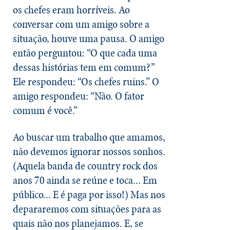
os chefes eram horríveis. Ao
conversar com um amigo sobre a
situação, houve uma pausa. O amigo
então perguntou: “O que cada uma
dessas histórias tem em comum?”
Ele respondeu: “Os chefes ruins.” O
amigo respondeu: “Não. O fator
comum é você.”
Ao buscar um trabalho que amamos,
não devemos ignorar nossos sonhos.
(Aquela banda de country rock dos
anos 70 ainda se reúne e toca... Em
público... E é paga por isso!) Mas nos
depararemos com situações para as
quais não nos planejamos. E, se