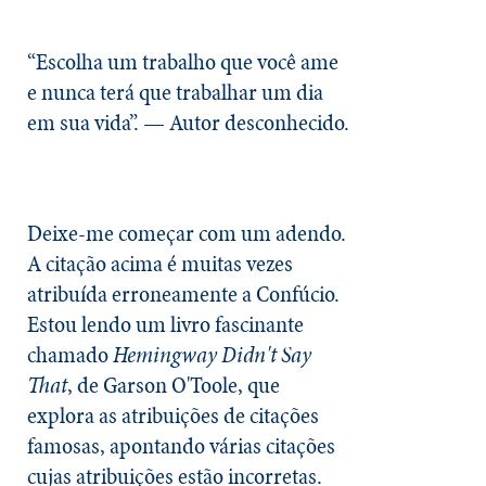
“Escolha um trabalho que você ame
e nunca terá que trabalhar um dia
em sua vida”. — Autor desconhecido.
Deixe-me começar com um adendo.
A citação acima é muitas vezes
atribuída erroneamente a Confúcio.
Estou lendo um livro fascinante
chamado
Hemingway Didn't Say
That
, de Garson O'Toole, que
explora as atribuições de citações
famosas, apontando várias citações
cujas atribuições estão incorretas.