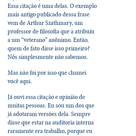
Essa citação é uma delas. O exemplo
mais antigo publicado dessa frase
vem de Arthur Szathmary, um
professor de filosofia que a atribuiu
a um “veterano” anônimo. Então,
quem de fato disse isso primeiro?
Nós simplesmente não sabemos.
Mas não foi por isso que chamei
você aqui.
Já ouvi essa citação e opinião de
muitas pessoas. Eu sou um dos que
já adotaram versões dela. Sempre
disse que estar na auditoria interna
raramente era trabalho, porque eu