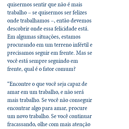
quisermos sentir que não é mais
trabalho – se quisermos ser felizes
onde trabalhamos –, então devemos
descobrir onde essa felicidade está.
Em algumas situações, estamos
procurando em um terreno infértil e
precisamos seguir em frente. Mas se
você está sempre seguindo em
frente, qual é o fator comum?
“Encontre o que você seja capaz de
amar em um trabalho, e não será
mais trabalho. Se você não conseguir
encontrar algo para amar, procure
um novo trabalho. Se você continuar
fracassando, olhe com mais atenção