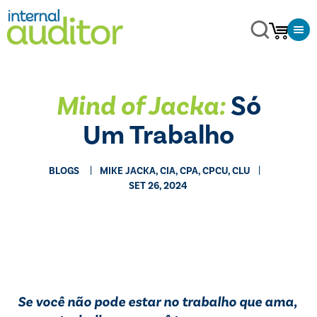
Mind of Jacka:
Só
Um Trabalho
BLOGS
MIKE JACKA, CIA, CPA, CPCU, CLU
SET 26, 2024
Se você não pode estar no trabalho que ama,