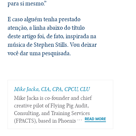
para si mesmo.”
E caso alguém tenha prestado
atenção, a linha abaixo do título
deste artigo foi, de fato, inspirada na
música de Stephen Stills. Vou deixar
você dar uma pesquisada.
Mike Jacka, CIA, CPA, CPCU, CLU
Mike Jacka is co-founder and chief
creative pilot of Flying Pig Audit,
Consulting, and Training Services
(FPACTS), based in Phoenix.