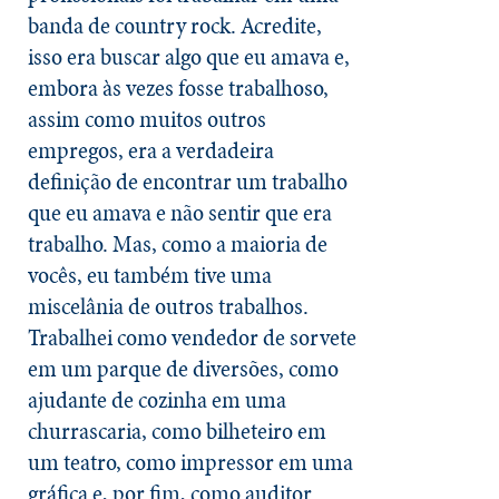
banda de country rock. Acredite,
isso era buscar algo que eu amava e,
embora às vezes fosse trabalhoso,
assim como muitos outros
empregos, era a verdadeira
definição de encontrar um trabalho
que eu amava e não sentir que era
trabalho. Mas, como a maioria de
vocês, eu também tive uma
miscelânia de outros trabalhos.
Trabalhei como vendedor de sorvete
em um parque de diversões, como
ajudante de cozinha em uma
churrascaria, como bilheteiro em
um teatro, como impressor em uma
gráfica e, por fim, como auditor