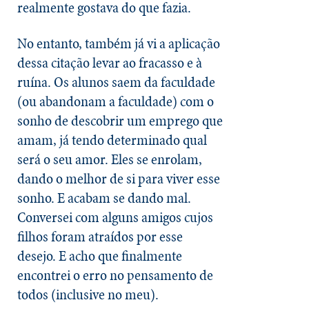
realmente gostava do que fazia.
No entanto, também já vi a aplicação
dessa citação levar ao fracasso e à
ruína. Os alunos saem da faculdade
(ou abandonam a faculdade) com o
sonho de descobrir um emprego que
amam, já tendo determinado qual
será o seu amor. Eles se enrolam,
dando o melhor de si para viver esse
sonho. E acabam se dando mal.
Conversei com alguns amigos cujos
filhos foram atraídos por esse
desejo. E acho que finalmente
encontrei o erro no pensamento de
todos (inclusive no meu).