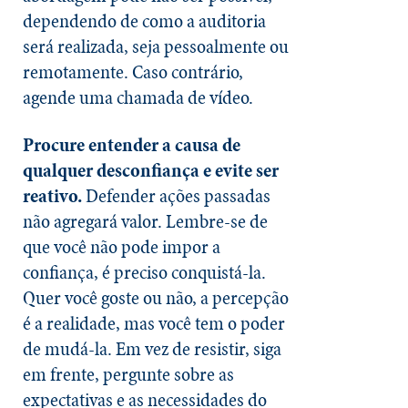
dependendo de como a auditoria
será realizada, seja pessoalmente ou
remotamente. Caso contrário,
agende uma chamada de vídeo.
Procure entender a causa de
qualquer desconfiança e evite ser
reativo.
Defender ações passadas
não agregará valor. Lembre-se de
que você não pode impor a
confiança, é preciso conquistá-la.
Quer você goste ou não, a percepção
é a realidade, mas você tem o poder
de mudá-la. Em vez de resistir, siga
em frente, pergunte sobre as
expectativas e as necessidades do