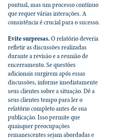
pontual, mas um processo contínuo
que requer várias interações. A
consistência é crucial para o sucesso.
Evite surpresas.
O relatório deveria
refletir as discussões realizadas
durante a revisão e a reunião de
encerramento. Se questões
adicionais surgirem após essas
discussões, informe imediatamente
seus clientes sobre a situação. Dê a
seus clientes tempo para ler o
relatório completo antes de sua
publicação. Isso permite que
quaisquer preocupações
remanescentes sejam abordadas e