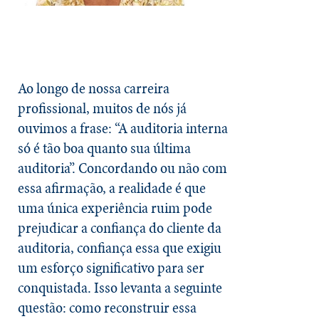
Ao longo de nossa carreira
profissional, muitos de nós já
ouvimos a frase: “A auditoria interna
só é tão boa quanto sua última
auditoria”. Concordando ou não com
essa afirmação, a realidade é que
uma única experiência ruim pode
prejudicar a confiança do cliente da
auditoria, confiança essa que exigiu
um esforço significativo para ser
conquistada. Isso levanta a seguinte
questão: como reconstruir essa