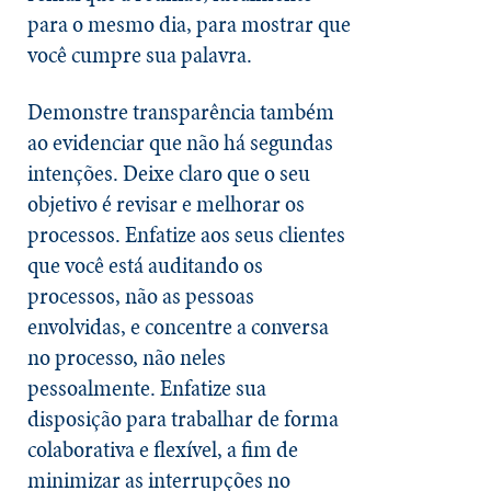
para o mesmo dia, para mostrar que
você cumpre sua palavra.
Demonstre transparência também
ao evidenciar que não há segundas
intenções. Deixe claro que o seu
objetivo é revisar e melhorar os
processos. Enfatize aos seus clientes
que você está auditando os
processos, não as pessoas
envolvidas, e concentre a conversa
no processo, não neles
pessoalmente. Enfatize sua
disposição para trabalhar de forma
colaborativa e flexível, a fim de
minimizar as interrupções no