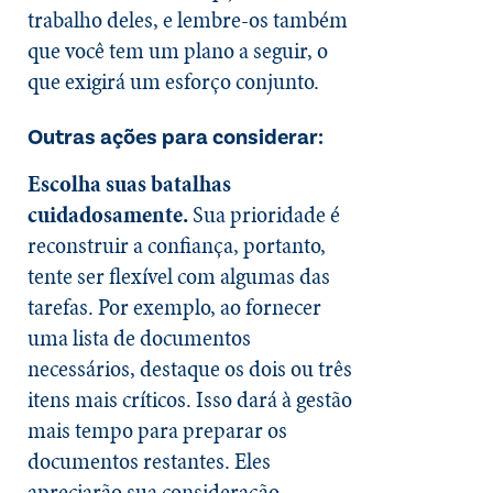
trabalho deles, e lembre-os também
que você tem um plano a seguir, o
que exigirá um esforço conjunto.
Outras ações para considerar:
Escolha suas batalhas
cuidadosamente.
Sua prioridade é
reconstruir a confiança, portanto,
tente ser flexível com algumas das
tarefas. Por exemplo, ao fornecer
uma lista de documentos
necessários, destaque os dois ou três
itens mais críticos. Isso dará à gestão
mais tempo para preparar os
documentos restantes. Eles
apreciarão sua consideração.