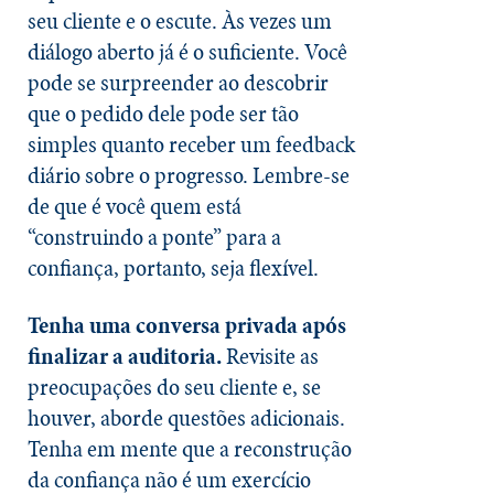
seu cliente e o escute. Às vezes um
diálogo aberto já é o suficiente. Você
pode se surpreender ao descobrir
que o pedido dele pode ser tão
simples quanto receber um feedback
diário sobre o progresso. Lembre-se
de que é você quem está
“construindo a ponte” para a
confiança, portanto, seja flexível.
Tenha uma conversa privada após
finalizar a auditoria.
Revisite as
preocupações do seu cliente e, se
houver, aborde questões adicionais.
Tenha em mente que a reconstrução
da confiança não é um exercício