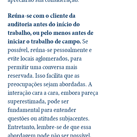
Reúna-se com o cliente da
auditoria antes do início do
trabalho, ou pelo menos antes de
iniciar o trabalho de campo.
Se
possível, reúna-se pessoalmente e
evite locais aglomerados, para
permitir uma conversa mais
reservada. Isso facilita que as
preocupações sejam abordadas. A
interação cara a cara, embora pareça
superestimada, pode ser
fundamental para entender
questões ou atitudes subjacentes.
Entretanto, lembre-se de que essa
abordagem pode não ser possível,