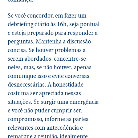
Se você concordou em fazer um
debriefing diário às 16h, seja pontual
e esteja preparado para responder a
perguntas. Mantenha a discussão
concisa. Se houver problemas a
serem abordados, concentre-se
neles, mas, se não houver, apenas
comunique isso e evite conversas
desnecessárias. A honestidade
costuma ser apreciada nessas
situações. Se surgir uma emergência
e você não puder cumprir seu
compromisso, informe as partes
relevantes com antecedência e
remarque a reunião, idealmente