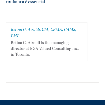
confiança é essencial.
Betina G. Airoldi, CIA, CRMA, CAMS,
PMP
Betina G. Airoldi is the managing
director at BGA Valued Consulting Inc.
in Toronto.