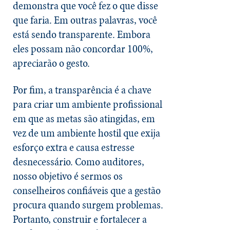
demonstra que você fez o que disse
que faria. Em outras palavras, você
está sendo transparente. Embora
eles possam não concordar 100%,
apreciarão o gesto.
Por fim, a transparência é a chave
para criar um ambiente profissional
em que as metas são atingidas, em
vez de um ambiente hostil que exija
esforço extra e causa estresse
desnecessário. Como auditores,
nosso objetivo é sermos os
conselheiros confiáveis que a gestão
procura quando surgem problemas.
Portanto, construir e fortalecer a