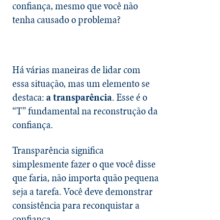
confiança, mesmo que você não
tenha causado o problema?
Há várias maneiras de lidar com
essa situação, mas um elemento se
destaca:
a
transparência
. Esse é o
“T” fundamental na reconstrução da
confiança.
Transparência significa
simplesmente fazer o que você disse
que faria, não importa quão pequena
seja a tarefa. Você deve demonstrar
consistência para reconquistar a
confiança.