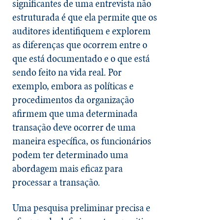
significantes de uma entrevista não
estruturada é que ela permite que os
auditores identifiquem e explorem
as diferenças que ocorrem entre o
que está documentado e o que está
sendo feito na vida real. Por
exemplo, embora as políticas e
procedimentos da organização
afirmem que uma determinada
transação deve ocorrer de uma
maneira específica, os funcionários
podem ter determinado uma
abordagem mais eficaz para
processar a transação.
Uma pesquisa preliminar precisa e