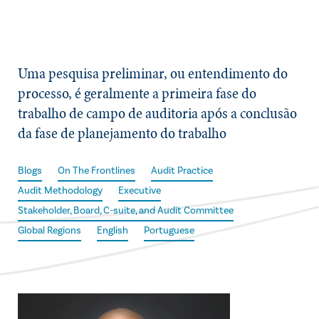
Uma pesquisa preliminar, ou entendimento do
processo, é geralmente a primeira fase do
trabalho de campo de auditoria após a conclusão
da fase de planejamento do trabalho
Blogs
On The Frontlines
Audit Practice
Audit Methodology
Executive
Stakeholder, Board, C-suite, and Audit Committee
Global Regions
English
Portuguese