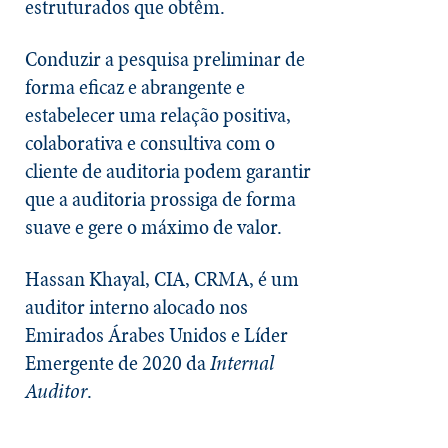
estruturados que obtêm.
Conduzir a pesquisa preliminar de
forma eficaz e abrangente e
estabelecer uma relação positiva,
colaborativa e consultiva com o
cliente de auditoria podem garantir
que a auditoria prossiga de forma
suave e gere o máximo de valor.
Hassan Khayal, CIA, CRMA, é um
auditor interno alocado nos
Emirados Árabes Unidos e Líder
Emergente de 2020 da
Internal
Auditor
.