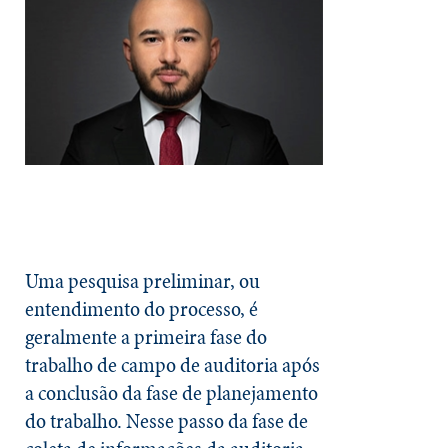
Uma pesquisa preliminar, ou
entendimento do processo, é
geralmente a primeira fase do
trabalho de campo de auditoria após
a conclusão da fase de planejamento
do trabalho. Nesse passo da fase de