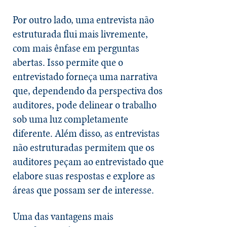
Por outro lado, uma entrevista não
estruturada flui mais livremente,
com mais ênfase em perguntas
abertas. Isso permite que o
entrevistado forneça uma narrativa
que, dependendo da perspectiva dos
auditores, pode delinear o trabalho
sob uma luz completamente
diferente. Além disso, as entrevistas
não estruturadas permitem que os
auditores peçam ao entrevistado que
elabore suas respostas e explore as
áreas que possam ser de interesse.
Uma das vantagens mais