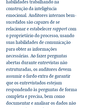
habilidades trabalhando na
construção da inteligência
emocional. Auditores internos bem-
sucedidos são capazes de se
relacionar e estabelecer
rapport
com
o proprietário do processo, usando
suas habilidades de comunicação
para obter as informações
necessárias. Ao fazer perguntas
abertas durante entrevistas não
estruturadas, os auditores devem
assumir o fardo extra de garantir
que os entrevistados estejam
respondendo às perguntas de forma
completa e precisa, bem como
documentar e analisar os dados não