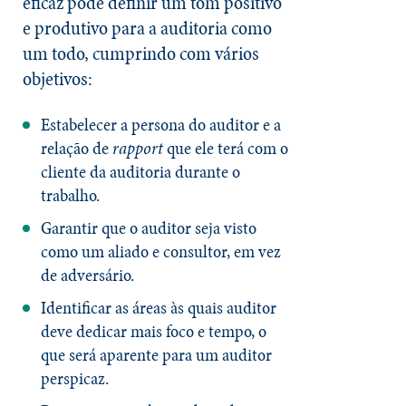
eficaz pode definir um tom positivo
e produtivo para a auditoria como
um todo, cumprindo com vários
objetivos:
Estabelecer a persona do auditor e a
relação de
rapport
que ele terá com o
cliente da auditoria durante o
trabalho.
Garantir que o auditor seja visto
como um aliado e consultor, em vez
de adversário.
Identificar as áreas às quais auditor
deve dedicar mais foco e tempo, o
que será aparente para um auditor
perspicaz.