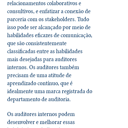
relacionamentos colaborativos e
consultivos, e enfatizar a conexão de
parceria com os stakeholders. Tudo
isso pode ser alcançado por meio de
habilidades eficazes de comunicação,
que são consistentemente
classificadas entre as habilidades
mais desejadas para auditores
internos. Os auditores também
precisam de uma atitude de
aprendizado contínuo, que é
idealmente uma marca registrada do
departamento de auditoria.
Os auditores internos podem
desenvolver e melhorar essas