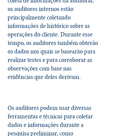
coleta de informações da auditoria,
os auditores internos estão
principalmente coletando
informações de histórico sobre as
operações do cliente. Durante esse
tempo, os auditores também obterão
os dados nos quais se basearão para
realizar testes e para corroborar as
observações com base nas
evidências que deles derivam.
Os auditores podem usar diversas
ferramentas e técnicas para coletar
dados e informações durante a
pesquisa preliminar, como