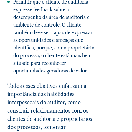
Permitir que o cliente de auditoria
expresse feedback sobre o
desempenho da área de auditoria e
ambiente de controle. O cliente
também deve ser capaz de expressar
as oportunidades e ameaças que
identifica, porque, como proprietário
do processo, o cliente está mais bem
situado para reconhecer
oportunidades geradoras de valor.
Todos esses objetivos enfatizam a
importância das habilidades
interpessoais do auditor, como
construir relacionamentos com os
clientes de auditoria e proprietários
dos processos, fomentar